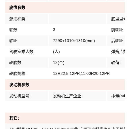
底盘参数
燃油种类:
底盘型号:
轴数:
3
前轮距:
轴距:
7290+1310+1310(mm)
后轮距:
驾驶室乘人数:
(人)
弹簧片数:
轮胎数:
12(个)
轴荷:
轮胎规格:
12R22.5 12PR,11.00R20 12PR
发动机参数
发动机型号:
发动机生产企业
排量(ml)
其它：