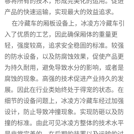
够将所有的技术，形成完美化的运用。促进
产品的快速运输，实现最大的效益追求。
在冷藏车的厢板设备上，冰凌方冷藏车引
入了优质的工艺，因此确保厢体的重量更
轻，强度较高，追求安全稳固的标准。较强
的防水设备，以及防腐蚀效果，促使产品更
为持久耐用，避免导致水分的影响，或者是
腐蚀的现象。高强的技术促进产业持久的发
展。因此在行业类始终处于得宠的状态。在
细节的设备问题上，冰凌方冷藏车经过加强
设计，防止导致冲撞现象。实现防砸以及防
撞的标准。由此可见冰凌方整体的技术水平
是非常完善的。在后期的装置以及运输的过