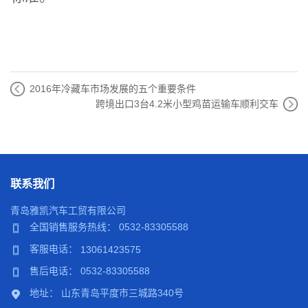
2016年冷藏车市场发展的五个重要条件
跨境出口3台4.2米小型鸡苗运输车顺利交车
联系我们
青岛雅凯汽车工贸有限公司
全国销售服务热线： 0532-83305588
客服电话：
13061423575
售后电话： 0532-83305588
地址： 山东青岛平度市三城路340号