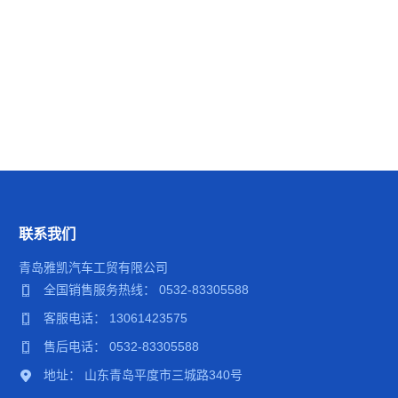
联系我们
青岛雅凯汽车工贸有限公司
全国销售服务热线： 0532-83305588
客服电话：
13061423575
售后电话： 0532-83305588
地址： 山东青岛平度市三城路340号