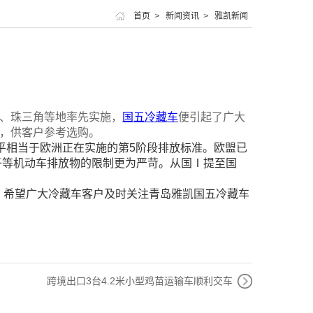
首页
>
新闻资讯
>
雅凯新闻
、珠三角等地率先实施，
国五冷藏车
便引起了广大
，供客户参考选购。
平相当于欧洲正在实施的第5阶段排放标准。欧盟已
子等机动车排放物的限制更为严苛。从国Ⅰ提至国
准。希望广大冷藏车客户及时关注青岛雅凯国五冷藏车
跨境出口3台4.2米小型鸡苗运输车顺利交车