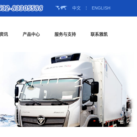
中文
⋮
ENGLISH
资讯
产品中心
服务与支持
联系雅凯