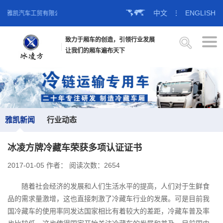
中文
⋮
ENGLISH
岛雅凯汽车工贸有限公司官方网站！
致力于厢车的创造，引领行业发展
让我们的厢车遍布天下
雅凯新闻
行业动态
冰凌方牌冷藏车荣获多项认证证书
2017-01-05
作者：
阅读次数：2654
随着社会经济的发展和人们生活水平的提高，人们对于生鲜食
品的需求量激增，这也直接刺激了冷藏车行业的发展。可是目前我
国冷藏车的使用率同发达国家相比有着较大的差距，冷藏车普及率