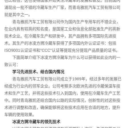
也比较低，这也使得国家开始关注冷藏车的发展和普及。目前国内
涌现出一批不错的冷藏车生产厂家，而青岛雅凯汽车工贸有限公司
就是其中之一。
青岛雅凯汽车工贸有限公司作为国内生产专用车的不错企业，
在业内具有较高的知名度，是国家工业和信息化部批准生产的高新
技术企业。在冷藏车生产和研发中，其产品拥有多项国际先进技
术。其生产的冰凌方牌冷藏车获得了多项国内外认证证书：包括
ISO9001
"CCC"
认证证书和
认证等提现充分提现产品质量的证书。
下面简单介绍下冰凌方牌冷藏车为什么可以获得如此业内的一
致认可：
学习先进技术、结合国内情况
1989
青岛雅凯汽车工贸有限公司成立于
年，经过多年的发展已
经成为行业内的领军企业。公司考察多次欧洲先进的冷藏保温车技
术和生产工艺，并将这些技术引入到国内，使用在冷藏车生产工艺
中。同时青岛雅凯还结合国内公路的实际情况，创新性的对这些技
术进行调整和改造，确保能够将这些技术应用在合适的地方，提升
车辆的使用效果。
冰凌方牌冷藏车的领先技术